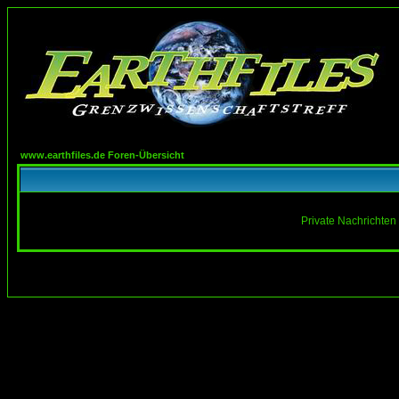
www.earthfiles.de Foren-Übersicht
Private Nachrichten