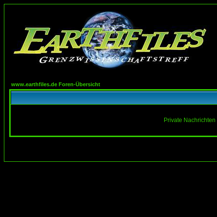
www.earthfiles.de Foren-Übersicht
Private Nachrichten