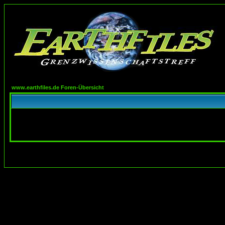
www.earthfiles.de Foren-Übersicht