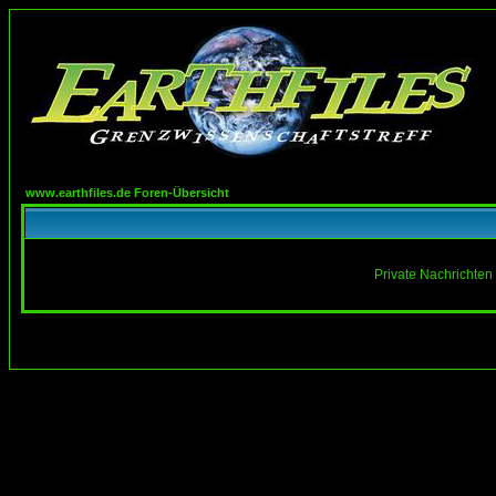
www.earthfiles.de Foren-Übersicht
Private Nachrichten