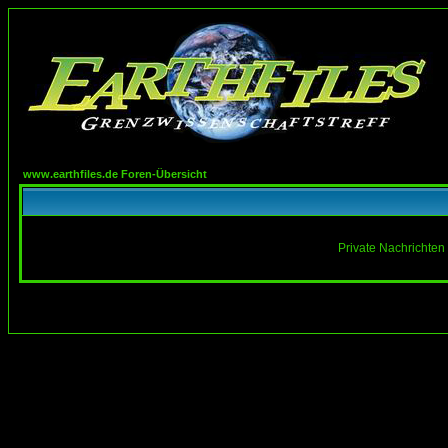
www.earthfiles.de Foren-Übersicht
Private Nachrichten