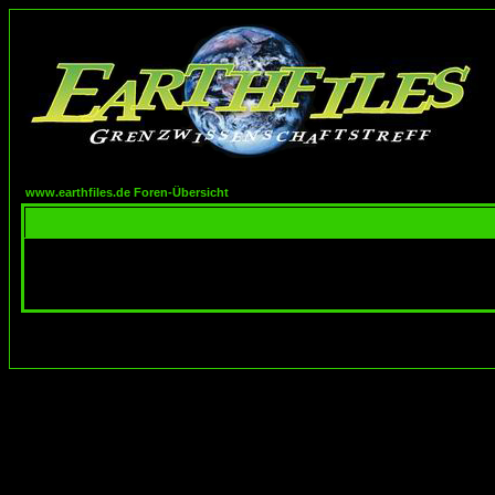
www.earthfiles.de Foren-Übersicht