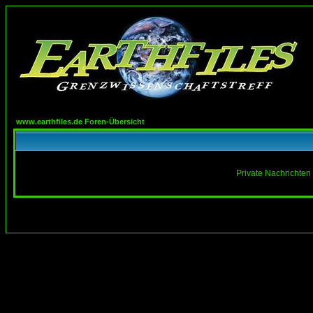
www.earthfiles.de Foren-Übersicht
Private Nachrichten