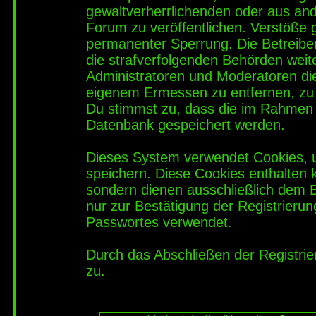
gewaltverherrlichenden oder aus and
Forum zu veröffentlichen. Verstöße 
permanenter Sperrung. Die Betreiber
die strafverfolgenden Behörden wei
Administratoren und Moderatoren di
eigenem Ermessen zu entfernen, zu 
Du stimmst zu, dass die im Rahmen 
Datenbank gespeichert werden.
Dieses System verwendet Cookies, 
speichern. Diese Cookies enthalten
sondern dienen ausschließlich dem 
nur zur Bestätigung der Registrieru
Passwortes verwendet.
Durch das Abschließen der Registri
zu.