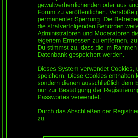
gewaltverherrlichenden oder aus and
Forum zu veröffentlichen. Verstöße 
permanenter Sperrung. Die Betreiber
die strafverfolgenden Behörden wei
Administratoren und Moderatoren di
eigenem Ermessen zu entfernen, zu 
Du stimmst zu, dass die im Rahmen 
Datenbank gespeichert werden.
Dieses System verwendet Cookies, 
speichern. Diese Cookies enthalten
sondern dienen ausschließlich dem 
nur zur Bestätigung der Registrieru
Passwortes verwendet.
Durch das Abschließen der Registri
zu.