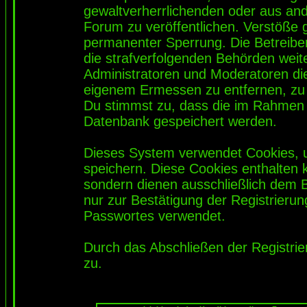
gewaltverherrlichenden oder aus and
Forum zu veröffentlichen. Verstöße 
permanenter Sperrung. Die Betreiber
die strafverfolgenden Behörden wei
Administratoren und Moderatoren di
eigenem Ermessen zu entfernen, zu 
Du stimmst zu, dass die im Rahmen 
Datenbank gespeichert werden.
Dieses System verwendet Cookies, 
speichern. Diese Cookies enthalten
sondern dienen ausschließlich dem 
nur zur Bestätigung der Registrieru
Passwortes verwendet.
Durch das Abschließen der Registri
zu.