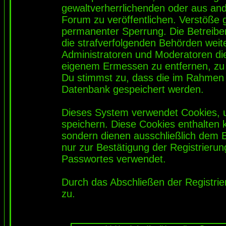
gewaltverherrlichenden oder aus and
Forum zu veröffentlichen. Verstöße 
permanenter Sperrung. Die Betreiber
die strafverfolgenden Behörden wei
Administratoren und Moderatoren di
eigenem Ermessen zu entfernen, zu 
Du stimmst zu, dass die im Rahmen 
Datenbank gespeichert werden.
Dieses System verwendet Cookies, 
speichern. Diese Cookies enthalten
sondern dienen ausschließlich dem 
nur zur Bestätigung der Registrieru
Passwortes verwendet.
Durch das Abschließen der Registri
zu.