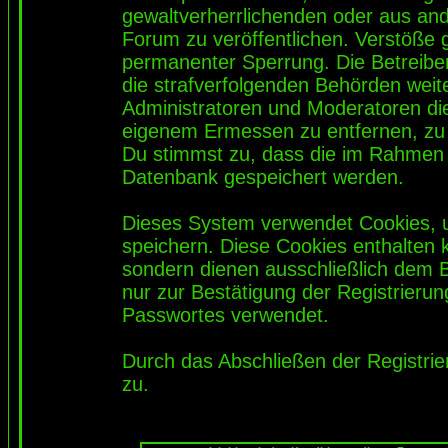
gewaltverherrlichenden oder aus and
Forum zu veröffentlichen. Verstöße 
permanenter Sperrung. Die Betreiber
die strafverfolgenden Behörden wei
Administratoren und Moderatoren di
eigenem Ermessen zu entfernen, zu 
Du stimmst zu, dass die im Rahmen 
Datenbank gespeichert werden.
Dieses System verwendet Cookies, 
speichern. Diese Cookies enthalten
sondern dienen ausschließlich dem 
nur zur Bestätigung der Registrieru
Passwortes verwendet.
Durch das Abschließen der Registri
zu.