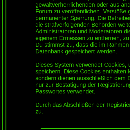
gewaltverherrlichenden oder aus and
Forum zu veröffentlichen. Verstöße 
permanenter Sperrung. Die Betreiber
die strafverfolgenden Behörden wei
Administratoren und Moderatoren di
eigenem Ermessen zu entfernen, zu 
Du stimmst zu, dass die im Rahmen 
Datenbank gespeichert werden.
Dieses System verwendet Cookies, 
speichern. Diese Cookies enthalten
sondern dienen ausschließlich dem 
nur zur Bestätigung der Registrieru
Passwortes verwendet.
Durch das Abschließen der Registri
zu.