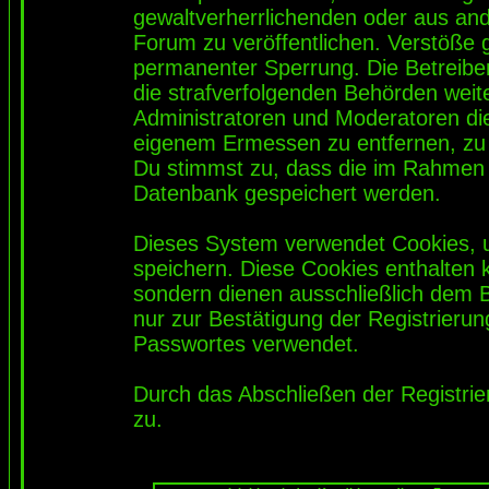
gewaltverherrlichenden oder aus and
Forum zu veröffentlichen. Verstöße 
permanenter Sperrung. Die Betreiber
die strafverfolgenden Behörden wei
Administratoren und Moderatoren di
eigenem Ermessen zu entfernen, zu 
Du stimmst zu, dass die im Rahmen 
Datenbank gespeichert werden.
Dieses System verwendet Cookies, 
speichern. Diese Cookies enthalten
sondern dienen ausschließlich dem 
nur zur Bestätigung der Registrieru
Passwortes verwendet.
Durch das Abschließen der Registri
zu.