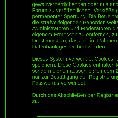
gewaltverherrlichenden oder aus and
Forum zu veröffentlichen. Verstöße 
permanenter Sperrung. Die Betreiber
die strafverfolgenden Behörden wei
Administratoren und Moderatoren di
eigenem Ermessen zu entfernen, zu 
Du stimmst zu, dass die im Rahmen 
Datenbank gespeichert werden.
Dieses System verwendet Cookies, 
speichern. Diese Cookies enthalten
sondern dienen ausschließlich dem 
nur zur Bestätigung der Registrieru
Passwortes verwendet.
Durch das Abschließen der Registri
zu.