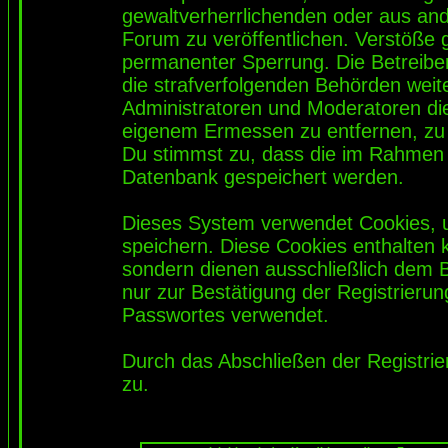
gewaltverherrlichenden oder aus and
Forum zu veröffentlichen. Verstöße 
permanenter Sperrung. Die Betreiber
die strafverfolgenden Behörden wei
Administratoren und Moderatoren di
eigenem Ermessen zu entfernen, zu 
Du stimmst zu, dass die im Rahmen 
Datenbank gespeichert werden.
Dieses System verwendet Cookies, 
speichern. Diese Cookies enthalten
sondern dienen ausschließlich dem 
nur zur Bestätigung der Registrieru
Passwortes verwendet.
Durch das Abschließen der Registri
zu.