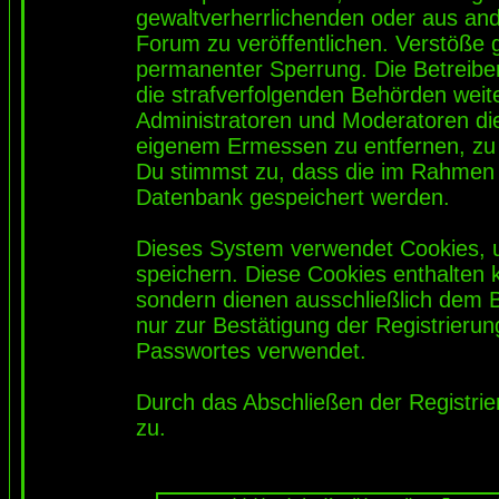
gewaltverherrlichenden oder aus and
Forum zu veröffentlichen. Verstöße 
permanenter Sperrung. Die Betreiber
die strafverfolgenden Behörden wei
Administratoren und Moderatoren di
eigenem Ermessen zu entfernen, zu 
Du stimmst zu, dass die im Rahmen 
Datenbank gespeichert werden.
Dieses System verwendet Cookies, 
speichern. Diese Cookies enthalten
sondern dienen ausschließlich dem 
nur zur Bestätigung der Registrieru
Passwortes verwendet.
Durch das Abschließen der Registri
zu.