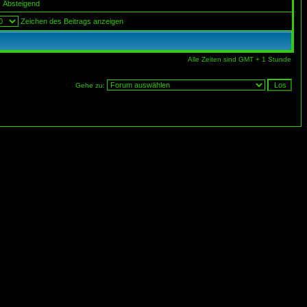
Absteigend
Zeichen des Beitrags anzeigen
Alle Zeiten sind GMT + 1 Stunde
Gehe zu: