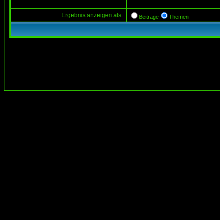
Ergebnis anzeigen als:
Beiträge
Themen