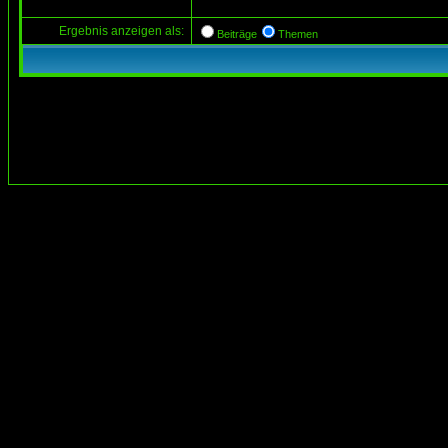
Ergebnis anzeigen als:
Beiträge
Themen