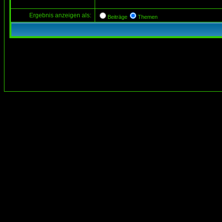
Ergebnis anzeigen als:
Beiträge
Themen