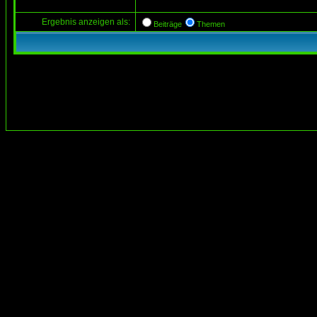
Ergebnis anzeigen als:
Beiträge
Themen