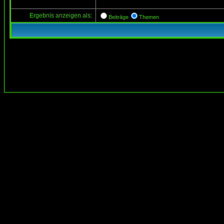
Ergebnis anzeigen als:
Beiträge
Themen