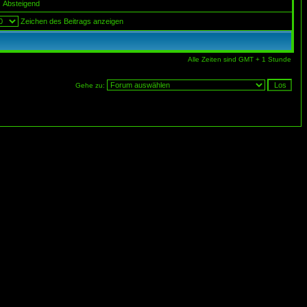
Absteigend
Zeichen des Beitrags anzeigen
Alle Zeiten sind GMT + 1 Stunde
Gehe zu: