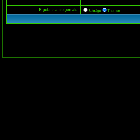
Ergebnis anzeigen als:
Beiträge
Themen