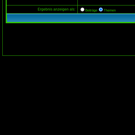
Ergebnis anzeigen als:
Beiträge
Themen