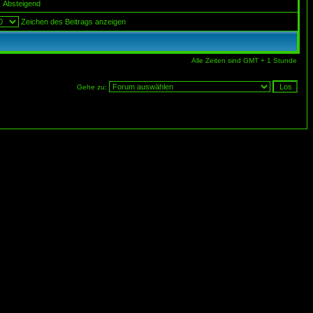
Absteigend
Zeichen des Beitrags anzeigen
Alle Zeiten sind GMT + 1 Stunde
Gehe zu: