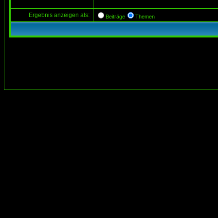
Ergebnis anzeigen als:
Beiträge
Themen