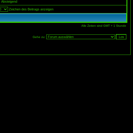
Absteigend
Zeichen des Beitrags anzeigen
Alle Zeiten sind GMT + 1 Stunde
Gehe zu: