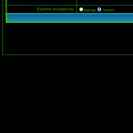
Ergebnis anzeigen als:
Beiträge
Themen