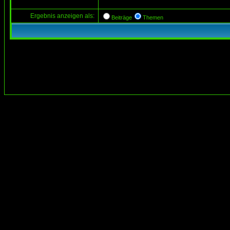
Ergebnis anzeigen als:
Beiträge
Themen