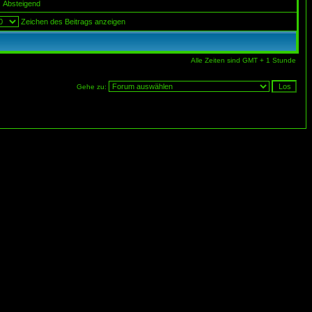
Absteigend
Zeichen des Beitrags anzeigen
Alle Zeiten sind GMT + 1 Stunde
Gehe zu: