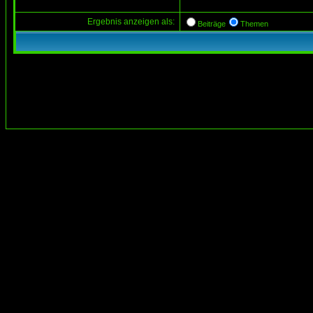
Ergebnis anzeigen als:
Beiträge
Themen