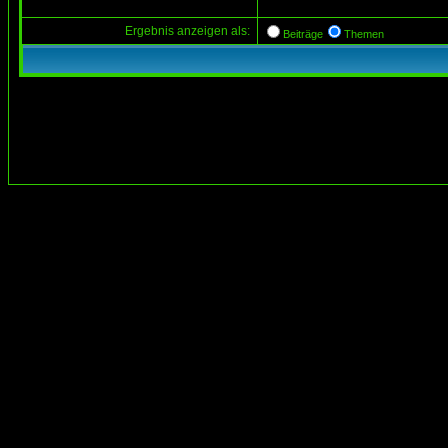
Ergebnis anzeigen als:
Beiträge
Themen