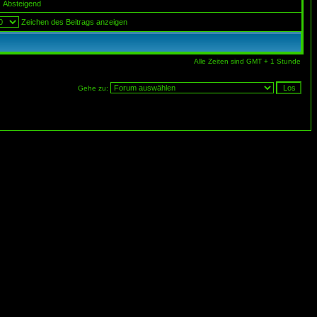
Absteigend
Zeichen des Beitrags anzeigen
Alle Zeiten sind GMT + 1 Stunde
Gehe zu: