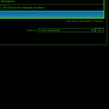
Absteigend
Zeichen des Beitrags anzeigen
Alle Zeiten sind GMT + 1 Stunde
Gehe zu: