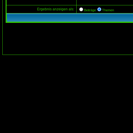
Ergebnis anzeigen als:
Beiträge
Themen