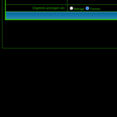
Ergebnis anzeigen als:
Beiträge
Themen