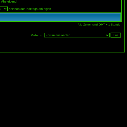
Absteigend
Zeichen des Beitrags anzeigen
Alle Zeiten sind GMT + 1 Stunde
Gehe zu: