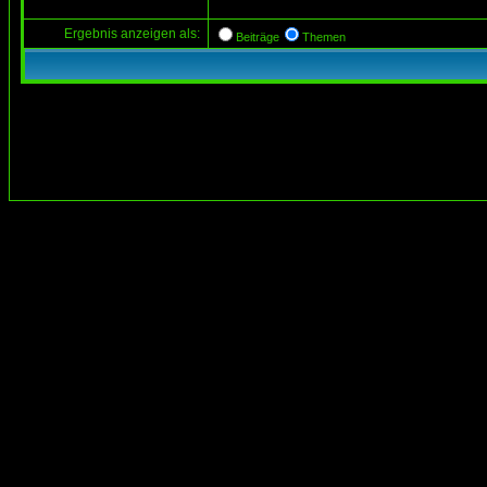
Ergebnis anzeigen als:
Beiträge
Themen